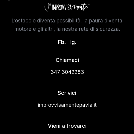
L’ostacolo diventa possibilità, la paura diventa
motore e gli altri, la nostra rete di sicurezza.
Fb.
Ig.
Chiamaci
347 3042283
Scrivici
improvvisamentepavia.it
Vieni a trovarci