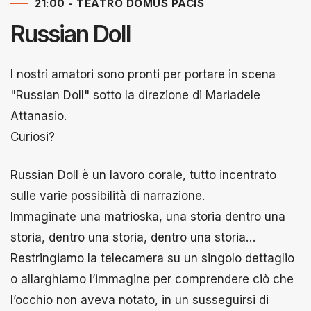
21:00 - TEATRO DOMUS PACIS
Russian Doll
I nostri amatori sono pronti per portare in scena
"Russian Doll" sotto la direzione di Mariadele
Attanasio.
Curiosi?
Russian Doll è un lavoro corale, tutto incentrato
sulle varie possibilità di narrazione.
Immaginate una matrioska, una storia dentro una
storia, dentro una storia, dentro una storia…
Restringiamo la telecamera su un singolo dettaglio
o allarghiamo l’immagine per comprendere ciò che
l’occhio non aveva notato, in un susseguirsi di