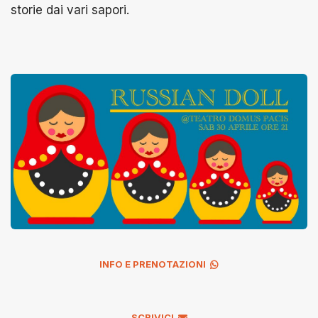
storie dai vari sapori.
INFO E PRENOTAZIONI
SCRIVICI