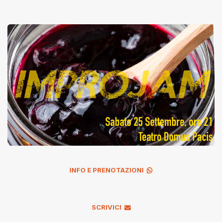
INFO E PRENOTAZIONI
SCRIVICI