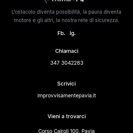
L’ostacolo diventa possibilità, la paura diventa
motore e gli altri, la nostra rete di sicurezza.
Fb.
Ig.
Chiamaci
347 3042283
Scrivici
improvvisamentepavia.it
Vieni a trovarci
Corso Cairoli 100, Pavia