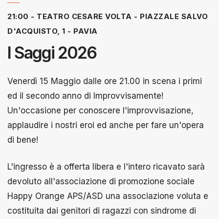
21:00 - TEATRO CESARE VOLTA - PIAZZALE SALVO
D'ACQUISTO, 1 - PAVIA
I Saggi 2026
Venerdì 15 Maggio dalle ore 21.00 in scena i primi
ed il secondo anno di Improvvisamente!
Un'occasione per conoscere l'improvvisazione,
applaudire i nostri eroi ed anche per fare un'opera
di bene!
L'ingresso è a offerta libera e l'intero ricavato sarà
devoluto all'associazione di promozione sociale
Happy Orange APS/ASD una associazione voluta e
costituita dai genitori di ragazzi con sindrome di