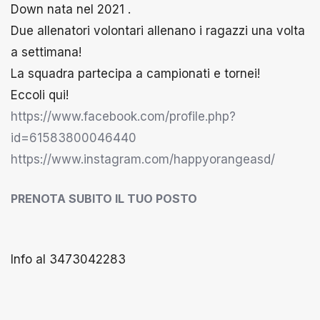
Down nata nel 2021 .
Due allenatori volontari allenano i ragazzi una volta
a settimana!
La squadra partecipa a campionati e tornei!
Eccoli qui!
https://www.facebook.com/profile.php?
id=61583800046440
https://www.instagram.com/happyorangeasd/
PRENOTA SUBITO IL TUO POSTO
Info al 3473042283