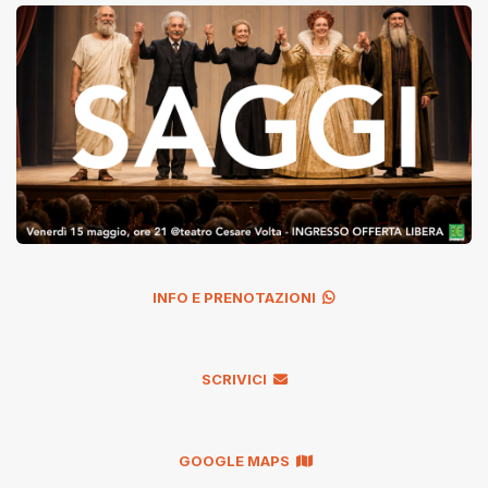
INFO E PRENOTAZIONI
SCRIVICI
GOOGLE MAPS